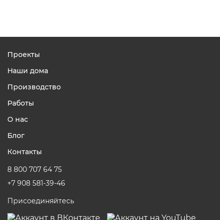
Проекты
Наши дома
Производство
Работы
О нас
Блог
Контакты
8 800 707 64 75
+7 908 581-39-46
Присоединяйтесь