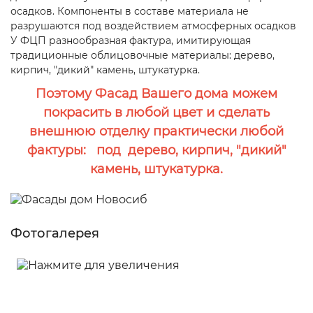
осадков. Компоненты в составе материала не
разрушаются под воздействием атмосферных осадков
У ФЦП разнообразная фактура, имитирующая
традиционные облицовочные материалы: дерево,
кирпич, "дикий" камень, штукатурка.
Поэтому Фасад Вашего дома можем
покрасить в любой цвет и сделать
внешнюю отделку практически любой
фактуры: под дерево, кирпич, "дикий"
камень, штукатурка.
Фотогалерея