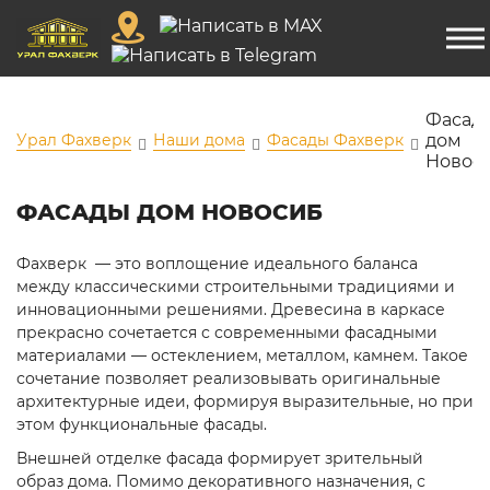
Фасад
Урал Фахверк
Наши дома
Фасады Фахверк
дом
Новос
ФАСАДЫ ДОМ НОВОСИБ
Фахверк — это воплощение идеального баланса
между классическими строительными традициями и
инновационными решениями. Древесина в каркасе
прекрасно сочетается с современными фасадными
материалами — остеклением, металлом, камнем. Такое
сочетание позволяет реализовывать оригинальные
архитектурные идеи, формируя выразительные, но при
этом функциональные фасады.
Внешней отделке фасада формирует зрительный
образ дома. Помимо декоративного назначения, с