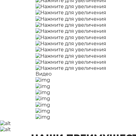
Видео