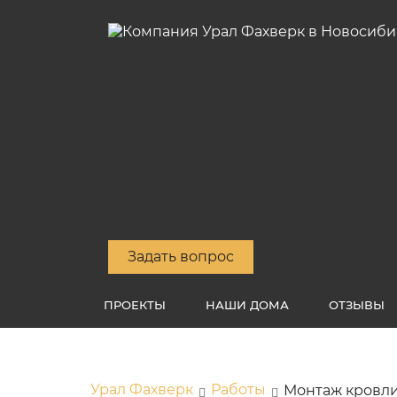
Задать вопрос
ПРОЕКТЫ
НАШИ ДОМА
ОТЗЫВЫ
Урал Фахверк
Работы
Монтаж кровл