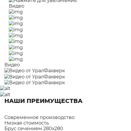
Видео
Видео
НАШИ ПРЕИМУЩЕСТВА
Современное производство
Низкая стоимость
Брус сечением 280х280