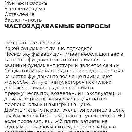
Монтаж и сборка
Утепление дома
Остекление
Экологичность
ЧАСТОЗАДАВАЕМЫЕ ВОПРОСЫ
смотреть все вопросы
Какой фундамент лучше подходит?
Поскольку фахверк дом имеет небольшой вес в
качестве фундамента можно применять
свайный фундамент, который является самым
бюджетным вариантом, но в последнее время в
качестве фундамента всё чаще применяют
железобетонную плиту, которая несколько
дороже, но имеет ряд неоспоримых
преимуществ при возведении и эксплуатации
дома, которые практически сводят на нет
первоначальный выигрыш в цене.
Действительно первоначальная разница в цене
свай и железобетонную плиты существенна. НО
если после заливки ж.б плиты затраты на
фундамент заканчиваются, то после забивки