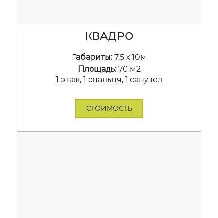
КВАДРО
Габариты:
7,5 х 10м
Площадь:
70 м2
1 этаж, 1 спальня, 1 санузел
СТОИМОСТЬ