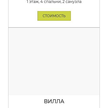
1 этаж, 4 спальни, 2 санузла
СТОИМОСТЬ
ВИЛЛА