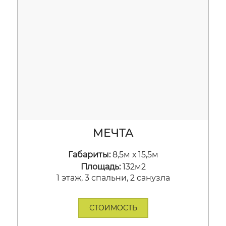
МЕЧТА
Габариты:
8,5м х 15,5м
Площадь:
132м2
1 этаж, 3 спальни, 2 санузла
СТОИМОСТЬ