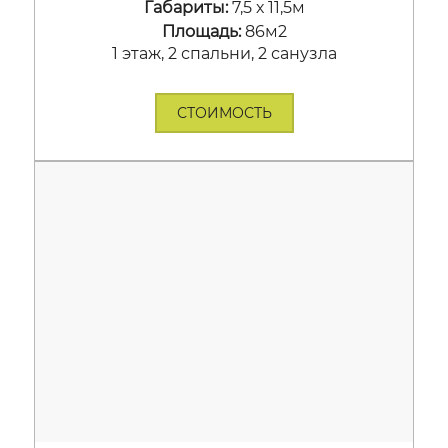
Габариты:
7,5 х 11,5м
Площадь:
86м2
1 этаж, 2 спальни, 2 санузла
СТОИМОСТЬ