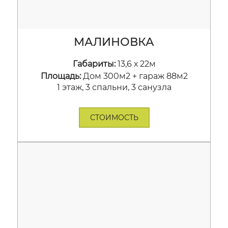
МАЛИНОВКА
Габариты:
13,6 х 22м
Площадь:
Дом 300м2 + гараж 88м2
1 этаж, 3 спальни, 3 санузла
СТОИМОСТЬ