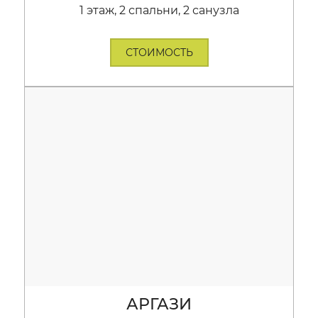
1 этаж, 2 спальни, 2 санузла
СТОИМОСТЬ
АРГАЗИ