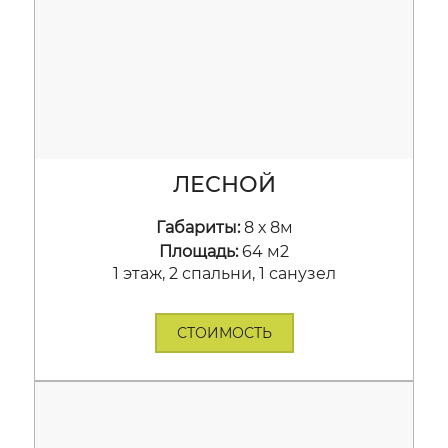
ЛЕСНОЙ
Габариты:
8 х 8м
Площадь:
64 м2
1 этаж, 2 спальни, 1 санузел
СТОИМОСТЬ