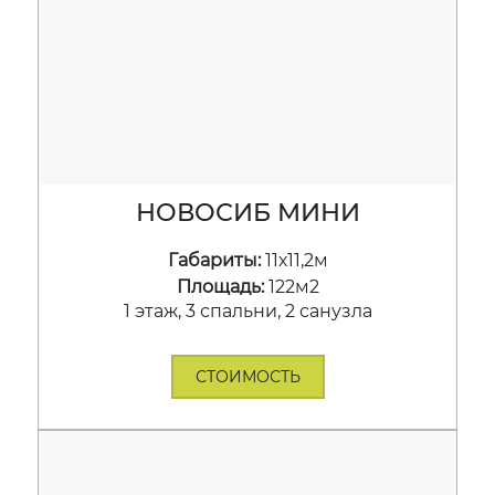
НОВОСИБ МИНИ
Габариты:
11х11,2м
Площадь:
122м2
1 этаж, 3 спальни, 2 санузла
СТОИМОСТЬ