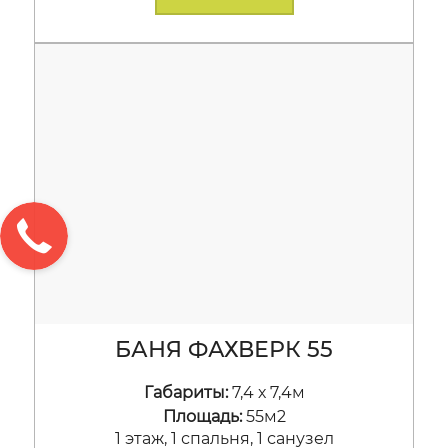
БАНЯ ФАХВЕРК 55
Габариты:
7,4 х 7,4м
Площадь:
55м2
1 этаж, 1 спальня, 1 санузел