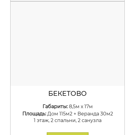
БЕКЕТОВО
Габариты:
8,5м х 17м
Площадь:
Дом 115м2 + Веранда 30м2
1 этаж, 2 спальни, 2 санузла