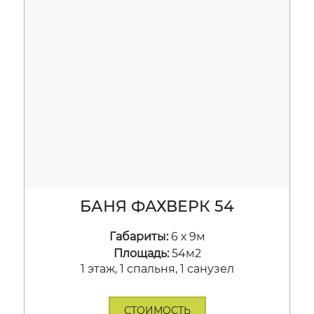
БАНЯ ФАХВЕРК 54
Габариты:
6 х 9м
Площадь:
54м2
1 этаж, 1 спальня, 1 санузел
СТОИМОСТЬ