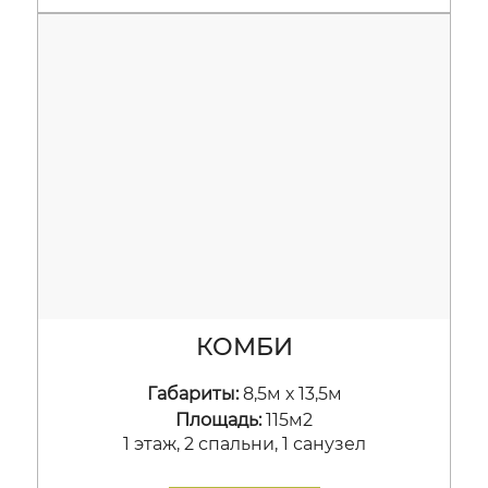
КОМБИ
Габариты:
8,5м х 13,5м
Площадь:
115м2
1 этаж, 2 спальни, 1 санузел