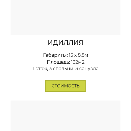
ИДИЛЛИЯ
Габариты:
15 х 8,8м
Площадь:
132м2
1 этаж, 3 спальни, 3 санузла
СТОИМОСТЬ