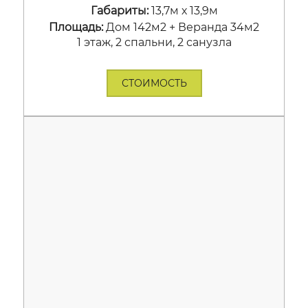
Габариты:
13,7м х 13,9м
Площадь:
Дом 142м2 + Веранда 34м2
1 этаж, 2 спальни, 2 санузла
СТОИМОСТЬ