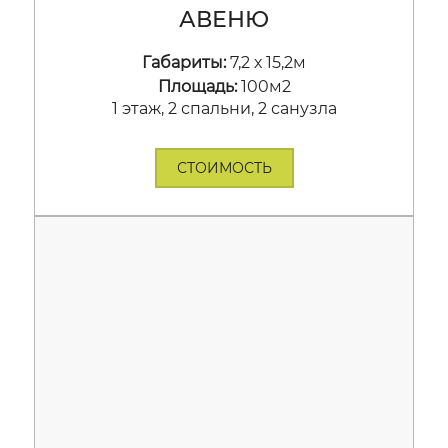
АВЕНЮ
Габариты:
7,2 х 15,2м
Площадь:
100м2
1 этаж, 2 спальни, 2 санузла
СТОИМОСТЬ