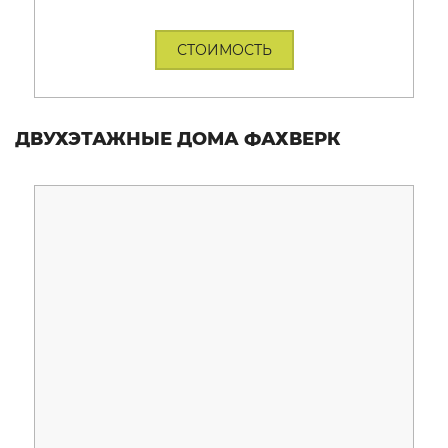
СТОИМОСТЬ
ДВУХЭТАЖНЫЕ ДОМА ФАХВЕРК