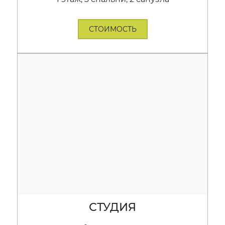
СТОИМОСТЬ
СТУДИЯ