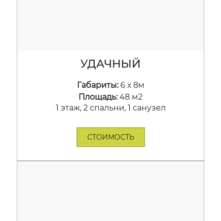
УДАЧНЫЙ
Габариты:
6 х 8м
Площадь:
48 м2
1 этаж, 2 спальни, 1 санузел
СТОИМОСТЬ