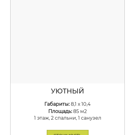
УЮТНЫЙ
Габариты:
8,1 х 10,4
Площадь:
85 м2
1 этаж, 2 спальни, 1 санузел