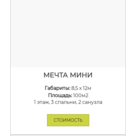
МЕЧТА МИНИ
Габариты:
8,5 х 12м
Площадь:
100м2
1 этаж, 3 спальни, 2 санузла
СТОИМОСТЬ