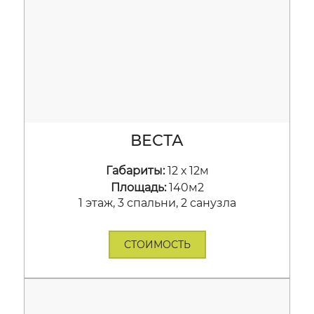
ВЕСТА
Габариты:
12 х 12м
Площадь:
140м2
1 этаж, 3 спальни, 2 санузла
СТОИМОСТЬ