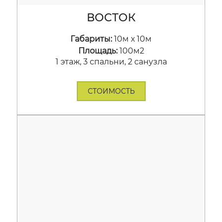
ВОСТОК
Габариты:
10м х 10м
Площадь:
100м2
1 этаж, 3 спальни, 2 санузла
СТОИМОСТЬ