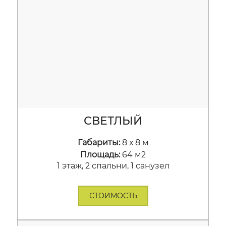
СВЕТЛЫЙ
Габариты:
8 х 8 м
Площадь:
64 м2
1 этаж, 2 спальни, 1 санузел
СТОИМОСТЬ