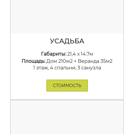
УСАДЬБА
Габариты:
21,4 х 14.7м
Площадь:
Дом 210м2 + Веранда 35м2
1 этаж, 4 спальни, 3 санузла
СТОИМОСТЬ