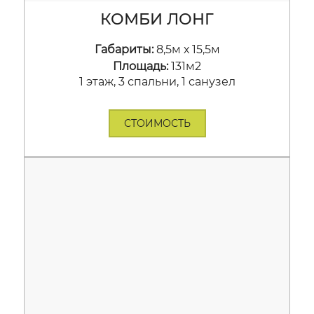
КОМБИ ЛОНГ
Габариты:
8,5м х 15,5м
Площадь:
131м2
1 этаж, 3 спальни, 1 санузел
СТОИМОСТЬ