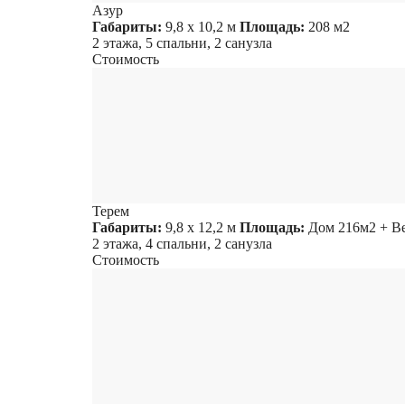
Азур
Габариты:
9,8 х 10,2 м
Площадь:
208 м2
2 этажа, 5 спальни, 2 санузла
Стоимость
Терем
Габариты:
9,8 х 12,2 м
Площадь:
Дом 216м2 + В
2 этажа, 4 спальни, 2 санузла
Стоимость