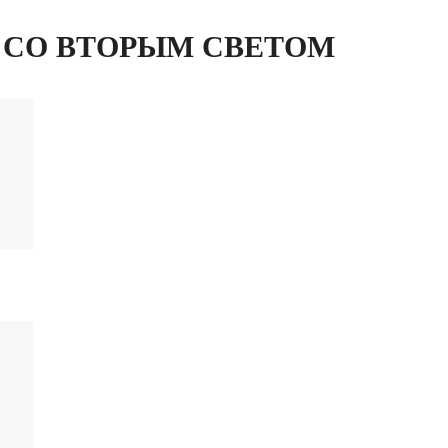
 СО ВТОРЫМ СВЕТОМ