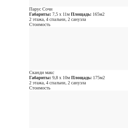
Парус Сочи
Габариты:
7,5 х 11м
Площадь:
165м2
2 этажа, 4 спальни, 2 санузла
Стоимость
Сканди макс
Габариты:
9,8 х 10м
Площадь:
175м2
2 этажа, 4 спальни, 2 санузла
Стоимость