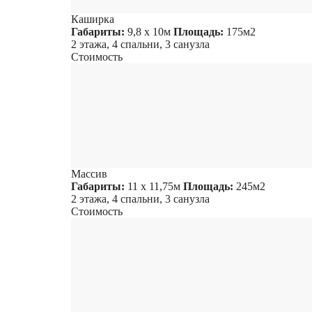
Каширка
Габариты:
9,8 х 10м
Площадь:
175м2
2 этажа, 4 спальни, 3 санузла
Стоимость
Массив
Габариты:
11 х 11,75м
Площадь:
245м2
2 этажа, 4 спальни, 3 санузла
Стоимость