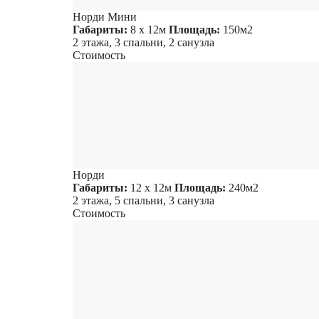
Норди Мини
Габариты:
8 х 12м
Площадь:
150м2
2 этажа, 3 спальни, 2 санузла
Стоимость
Норди
Габариты:
12 х 12м
Площадь:
240м2
2 этажа, 5 спальни, 3 санузла
Стоимость