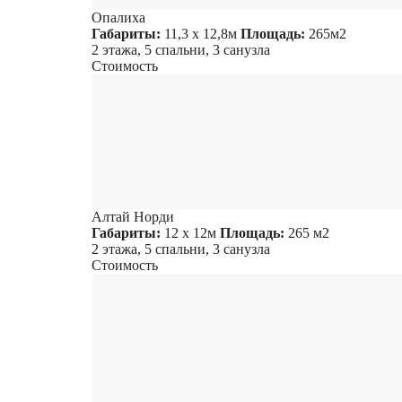
Опалиха
Габариты:
11,3 х 12,8м
Площадь:
265м2
2 этажа, 5 спальни, 3 санузла
Стоимость
Алтай Норди
Габариты:
12 х 12м
Площадь:
265 м2
2 этажа, 5 спальни, 3 санузла
Стоимость