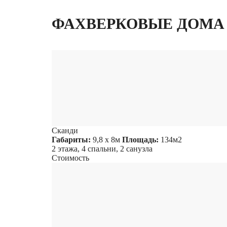
ФАХВЕРКОВЫЕ ДОМА
Сканди
Габариты:
9,8 х 8м
Площадь:
134м2
2 этажа, 4 спальни, 2 санузла
Стоимость