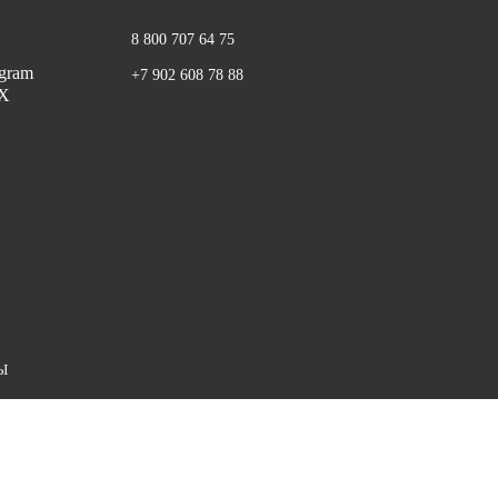
8 800 707 64 75
+7 902 608 78 88
Ы