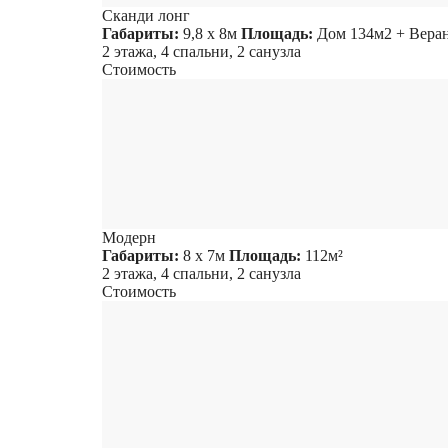
Сканди лонг
Габариты:
9,8 х 8м
Площадь:
Дом 134м2 + Вера
2 этажа, 4 спальни, 2 санузла
Стоимость
Модерн
Габариты:
8 х 7м
Площадь:
112м²
2 этажа, 4 спальни, 2 санузла
Стоимость