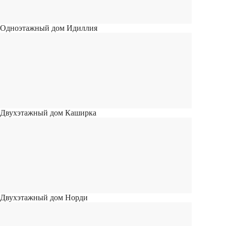
Одноэтажный дом Идиллия
Двухэтажный дом Каширка
Двухэтажный дом Норди