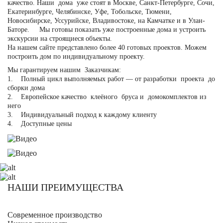
качество. Наши дома уже стоят в Москве, Санкт-Петербурге, Сочи,
Екатеринбурге, Челябинске, Уфе, Тобольске, Тюмени,
Новосибирске, Уссурийске, Владивостоке, на Камчатке и в Улан-
Баторе. Мы готовы показать уже построенные дома и устроить
экскурсии на строящиеся объекты.
На нашем сайте представлено более 40 готовых проектов. Можем
построить дом по индивидуальному проекту.
Мы гарантируем нашим Заказчикам:
1. Полный цикл выполняемых работ — от разработки проекта до
сборки дома
2. Европейское качество клеёного бруса и домокомплектов из
него
3. Индивидуальный подход к каждому клиенту
4. Доступные цены
НАШИ ПРЕИМУЩЕСТВА
Современное производство