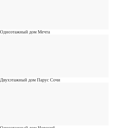
Одноэтажный дом Мечта
Двухэтажный дом Парус Сочи
Одноэтажный дом Новосиб