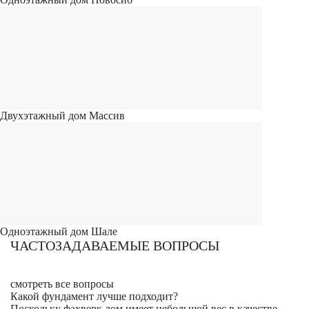
Двухэтажный дом Массив
Одноэтажный дом Шале
ЧАСТОЗАДАВАЕМЫЕ ВОПРОСЫ
смотреть все вопросы
Какой фундамент лучше подходит?
Поскольку фахверк дом имеет небольшой вес в качестве