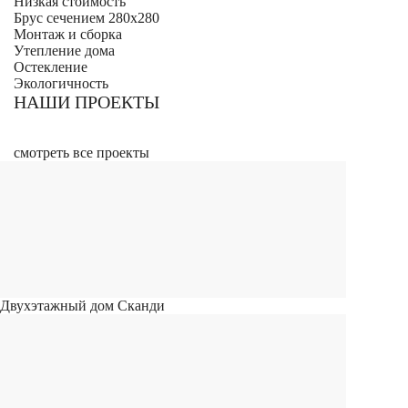
Низкая стоимость
Брус сечением 280х280
Монтаж и сборка
Утепление дома
Остекление
Экологичность
НАШИ ПРОЕКТЫ
смотреть все проекты
Двухэтажный дом Сканди