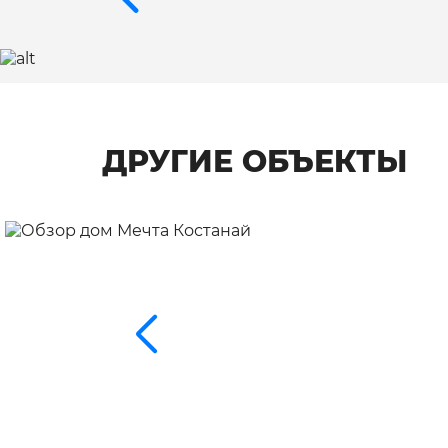
ДРУГИЕ ОБЪЕКТЫ