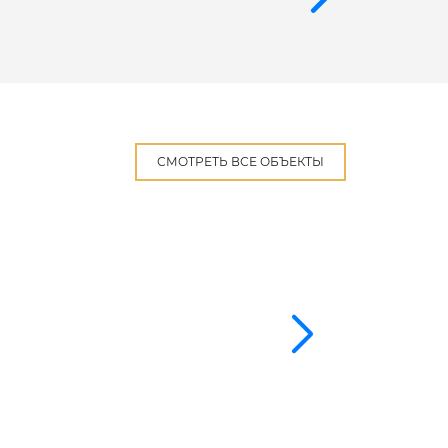
СМОТРЕТЬ ВСЕ ОБЪЕКТЫ