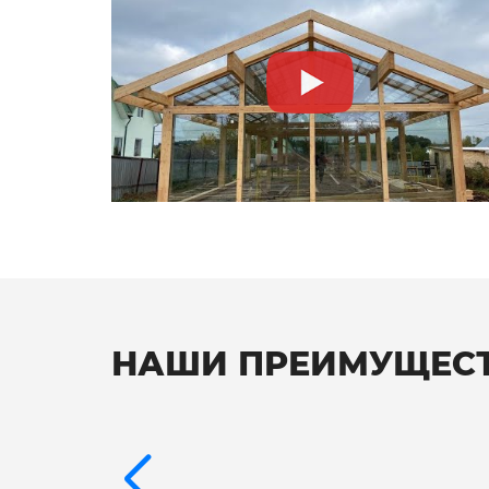
НАШИ ПРЕИМУЩЕС