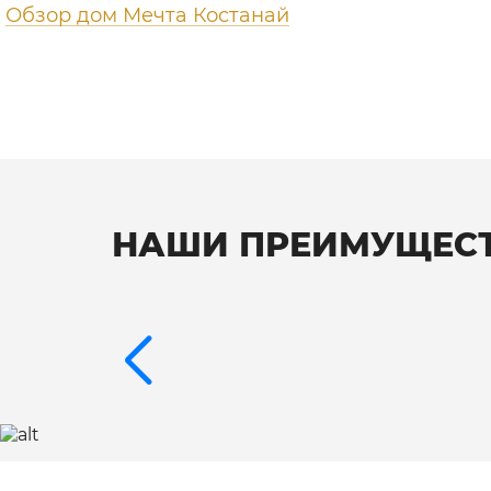
Обзор дом Мечта Костанай
НАШИ ПРЕИМУЩЕС