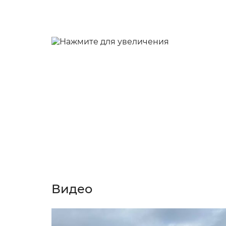
Видео