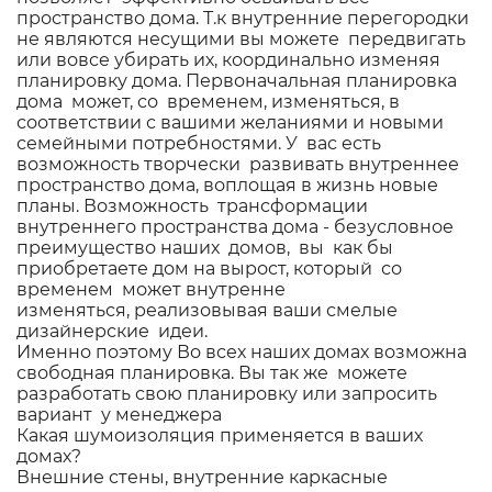
пространство дома. Т.к внутренние перегородки
не являются несущими вы можете передвигать
или вовсе убирать их, координально изменяя
планировку дома. Первоначальная планировка
дома может, со временем, изменяться, в
соответствии с вашими желаниями и новыми
семейными потребностями. У вас есть
возможность творчески развивать внутреннее
пространство дома, воплощая в жизнь новые
планы. Возможность трансформации
внутреннего пространства дома - безусловное
преимущество наших домов, вы как бы
приобретаете дом на вырост, который со
временем может внутренне
изменяться, реализовывая ваши смелые
дизайнерские идеи.
Именно поэтому Во всех наших домах возможна
свободная планировка. Вы так же можете
разработать свою планировку или запросить
вариант у менеджера
Какая шумоизоляция применяется в ваших
домах?
Внешние стены, внутренние каркасные