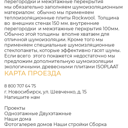
перегородки и межэтажные перекрытия
мы обязательно заполняем шумоизоляционным
материалом: обычно мы применяем
теплоизоляционные плиты Rockwool. Толщина
во внешних стенах 150 мм. внутренние
перегородки и межэтажные перкрытия 100мм.
Обычно этой толщины вполне хватаем для
отличной шумоизоляции. Кроме того мы
применяем специальные шумоизляционные
стеклопакеты, которые эффективно гасят шумы.
Если всего этого покажется недостаточно мы
предложим дополнительную шумоизоляции
экологичными. древесными плитами ISOPLAAT
КАРТА ПРОЕЗДА
8 800 707 64 75
г. Новосибирск, ул. Шевченко, д. 15
Напишите нам
Проекты
Одноэтажные
Двухэтажные
Наши дома
Фотогалерея домов
Наши стройки
Сборка