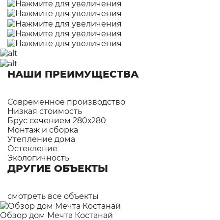
НАШИ ПРЕИМУЩЕСТВА
Современное производство
Низкая стоимость
Брус сечением 280х280
Монтаж и сборка
Утепление дома
Остекление
Экологичность
ДРУГИЕ ОБЪЕКТЫ
смотреть все объекты
Обзор дом Мечта Костанай