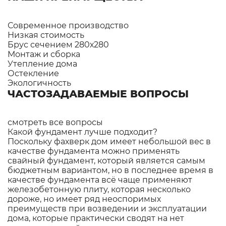
Современное производство
Низкая стоимость
Брус сечением 280х280
Монтаж и сборка
Утепление дома
Остекление
Экологичность
ЧАСТОЗАДАВАЕМЫЕ ВОПРОСЫ
смотреть все вопросы
Какой фундамент лучше подходит?
Поскольку фахверк дом имеет небольшой вес в
качестве фундамента можно применять
свайный фундамент, который является самым
бюджетным вариантом, но в последнее время в
качестве фундамента всё чаще применяют
железобетонную плиту, которая несколько
дороже, но имеет ряд неоспоримых
преимуществ при возведении и эксплуатации
дома, которые практически сводят на нет