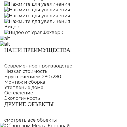
Видео
НАШИ ПРЕИМУЩЕСТВА
Современное производство
Низкая стоимость
Брус сечением 280х280
Монтаж и сборка
Утепление дома
Остекление
Экологичность
ДРУГИЕ ОБЪЕКТЫ
смотреть все объекты