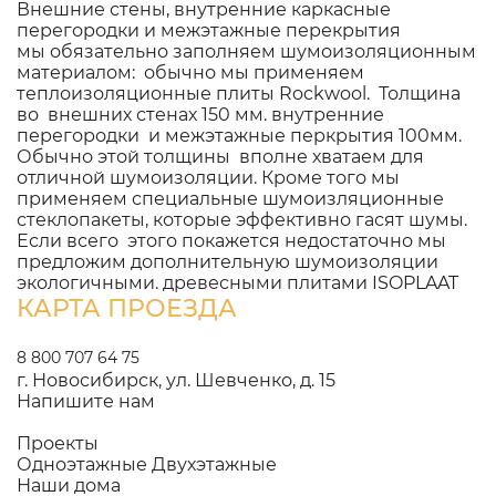
Внешние стены, внутренние каркасные
перегородки и межэтажные перекрытия
мы обязательно заполняем шумоизоляционным
материалом: обычно мы применяем
теплоизоляционные плиты Rockwool. Толщина
во внешних стенах 150 мм. внутренние
перегородки и межэтажные перкрытия 100мм.
Обычно этой толщины вполне хватаем для
отличной шумоизоляции. Кроме того мы
применяем специальные шумоизляционные
стеклопакеты, которые эффективно гасят шумы.
Если всего этого покажется недостаточно мы
предложим дополнительную шумоизоляции
экологичными. древесными плитами ISOPLAAT
КАРТА ПРОЕЗДА
8 800 707 64 75
г. Новосибирск, ул. Шевченко, д. 15
Напишите нам
Проекты
Одноэтажные
Двухэтажные
Наши дома