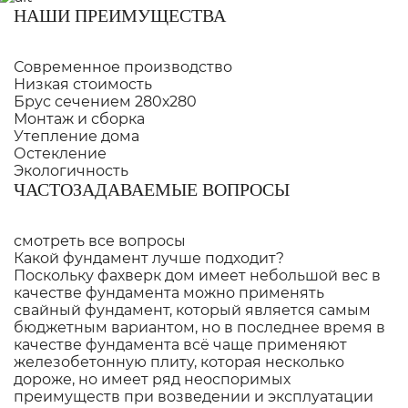
НАШИ ПРЕИМУЩЕСТВА
Современное производство
Низкая стоимость
Брус сечением 280х280
Монтаж и сборка
Утепление дома
Остекление
Экологичность
ЧАСТОЗАДАВАЕМЫЕ ВОПРОСЫ
смотреть все вопросы
Какой фундамент лучше подходит?
Поскольку фахверк дом имеет небольшой вес в
качестве фундамента можно применять
свайный фундамент, который является самым
бюджетным вариантом, но в последнее время в
качестве фундамента всё чаще применяют
железобетонную плиту, которая несколько
дороже, но имеет ряд неоспоримых
преимуществ при возведении и эксплуатации